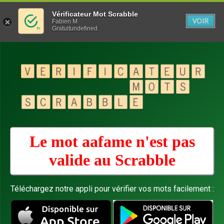
Vérificateur Mot Scrabble
VOIR
Fabien M
Gratuitundefined
Le mot aafame n'est pas
valide au
Scrabble
Téléchargez notre appli pour vérifier vos mots facilement :