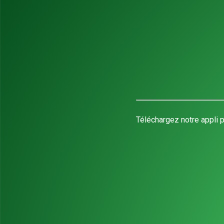
Téléchargez notre appli p