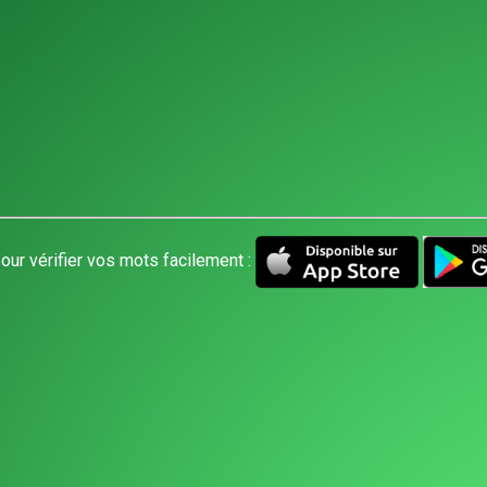
our vérifier vos mots facilement :