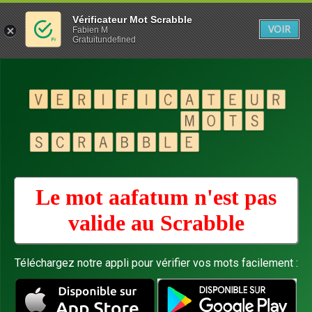
Vérificateur Mot Scrabble
VOIR
Fabien M
Gratuitundefined
Le mot aafatum n'est pas
valide au
Scrabble
Téléchargez notre appli pour vérifier vos mots facilement :