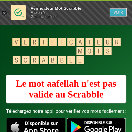
Vérificateur Mot Scrabble
VOIR
Fabien M
Gratuitundefined
Le mot aafellah n'est pas
valide au
Scrabble
Téléchargez notre appli pour vérifier vos mots facilement :