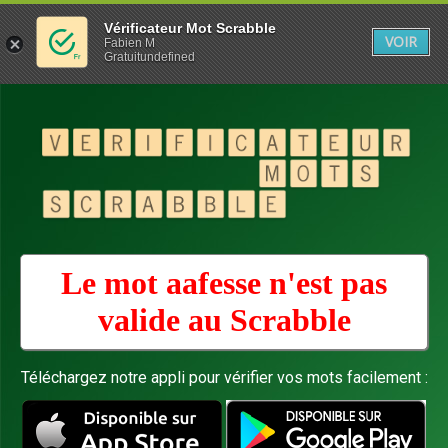
Vérificateur Mot Scrabble
VOIR
Fabien M
Gratuitundefined
Le mot aafesse n'est pas
valide au
Scrabble
Téléchargez notre appli pour vérifier vos mots facilement :