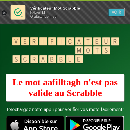
Vérificateur Mot Scrabble
VOIR
Fabien M
Gratuitundefined
Le mot aafilltagh n'est pas
valide au
Scrabble
Téléchargez notre appli pour vérifier vos mots facilement :