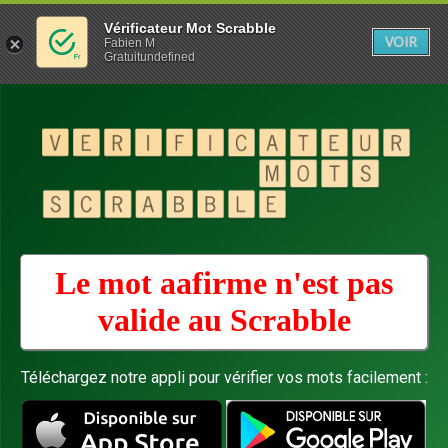
Vérificateur Mot Scrabble
VOIR
Fabien M
Gratuitundefined
Le mot aafirme n'est pas
valide au
Scrabble
Téléchargez notre appli pour vérifier vos mots facilement :