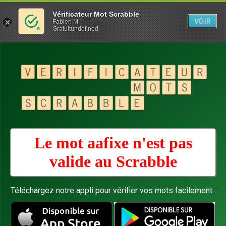
Vérificateur Mot Scrabble
VOIR
Fabien M
Gratuitundefined
Le mot aafixe n'est pas
valide au
Scrabble
Téléchargez notre appli pour vérifier vos mots facilement :