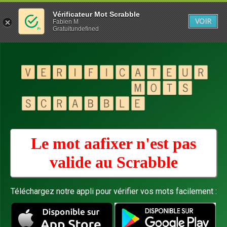
Vérificateur Mot Scrabble
VOIR
Fabien M
Gratuitundefined
Le mot aafixer n'est pas
valide au
Scrabble
Téléchargez notre appli pour vérifier vos mots facilement :