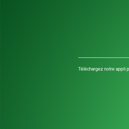
Téléchargez notre appli p