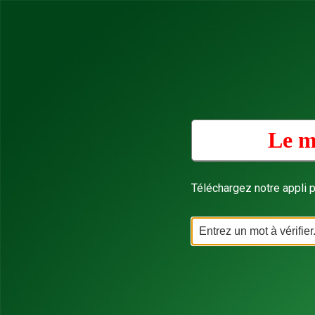
Le m
Téléchargez notre appli p