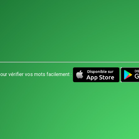
our vérifier vos mots facilement :