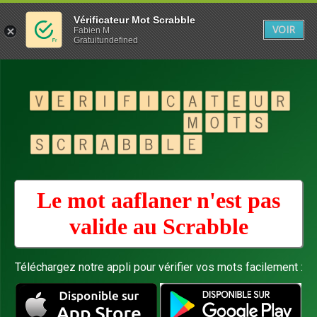
Vérificateur Mot Scrabble
VOIR
Fabien M
Gratuitundefined
Le mot aaflaner n'est pas
valide au
Scrabble
Téléchargez notre appli pour vérifier vos mots facilement :