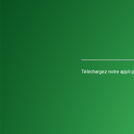
Téléchargez notre appli p