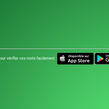
our vérifier vos mots facilement :