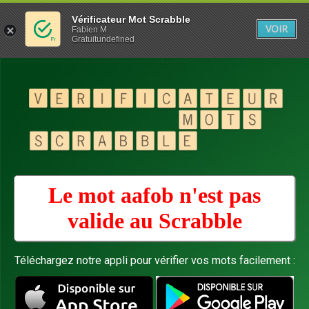
Vérificateur Mot Scrabble
VOIR
Fabien M
Gratuitundefined
Le mot aafob n'est pas
valide au
Scrabble
Téléchargez notre appli pour vérifier vos mots facilement :