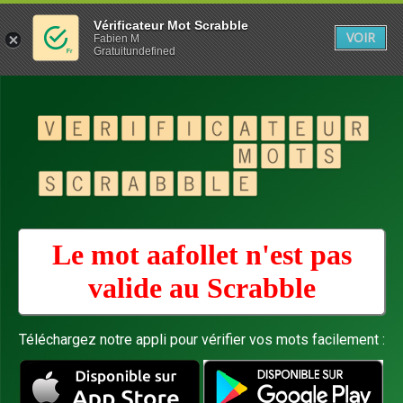
Vérificateur Mot Scrabble
VOIR
Fabien M
Gratuitundefined
Le mot aafollet n'est pas
valide au
Scrabble
Téléchargez notre appli pour vérifier vos mots facilement :