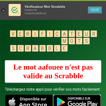
Vérificateur Mot Scrabble
VOIR
Fabien M
Gratuitundefined
Le mot aafouee n'est pas
valide au
Scrabble
Téléchargez notre appli pour vérifier vos mots facilement :