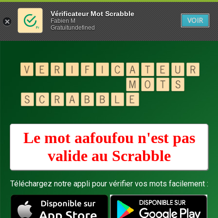
Vérificateur Mot Scrabble
VOIR
Fabien M
Gratuitundefined
Le mot aafoufou n'est pas
valide au
Scrabble
Téléchargez notre appli pour vérifier vos mots facilement :