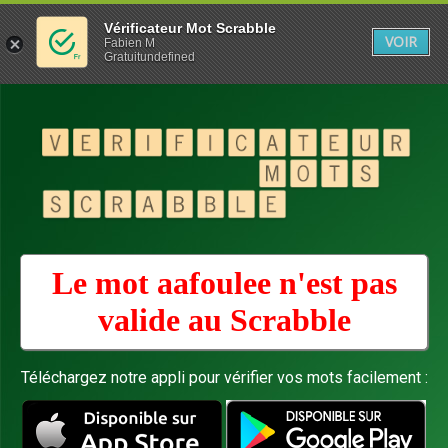
Vérificateur Mot Scrabble
VOIR
Fabien M
Gratuitundefined
Le mot aafoulee n'est pas
valide au
Scrabble
Téléchargez notre appli pour vérifier vos mots facilement :