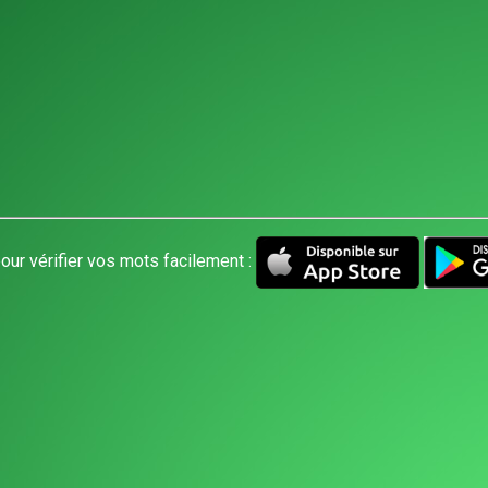
our vérifier vos mots facilement :