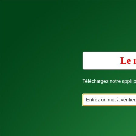
Le 
Téléchargez notre appli p