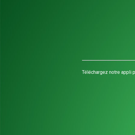
Téléchargez notre appli p