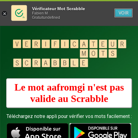
Vérificateur Mot Scrabble
VOIR
Fabien M
Gratuitundefined
Le mot aafromgi n'est pas
valide au
Scrabble
Téléchargez notre appli pour vérifier vos mots facilement :