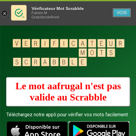
Vérificateur Mot Scrabble
VOIR
Fabien M
Gratuitundefined
Le mot aafrugal n'est pas
valide au
Scrabble
Téléchargez notre appli pour vérifier vos mots facilement :