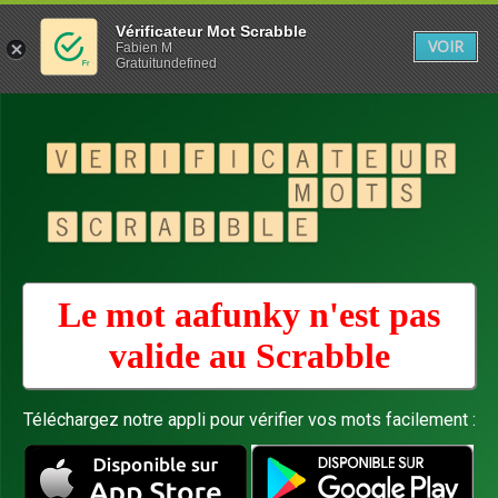
Vérificateur Mot Scrabble
VOIR
Fabien M
Gratuitundefined
Le mot aafunky n'est pas
valide au
Scrabble
Téléchargez notre appli pour vérifier vos mots facilement :