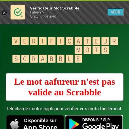
Vérificateur Mot Scrabble
VOIR
Fabien M
Gratuitundefined
Le mot aafureur n'est pas
valide au
Scrabble
Téléchargez notre appli pour vérifier vos mots facilement :