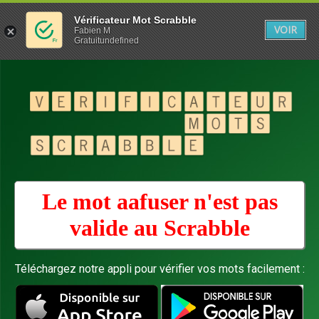
Vérificateur Mot Scrabble
VOIR
Fabien M
Gratuitundefined
Le mot aafuser n'est pas
valide au
Scrabble
Téléchargez notre appli pour vérifier vos mots facilement :