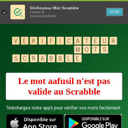
Vérificateur Mot Scrabble
VOIR
Fabien M
Gratuitundefined
Le mot aafusil n'est pas
valide au
Scrabble
Téléchargez notre appli pour vérifier vos mots facilement :