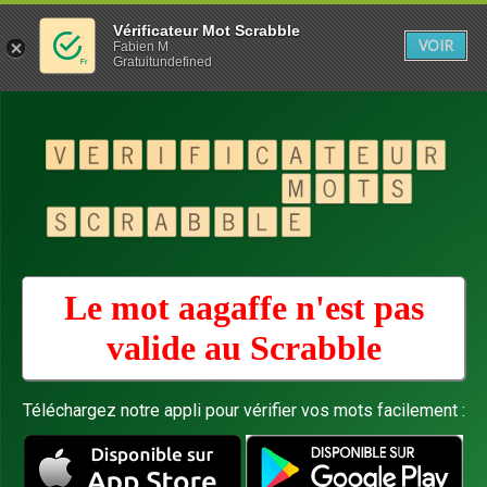
Vérificateur Mot Scrabble
VOIR
Fabien M
Gratuitundefined
Le mot aagaffe n'est pas
valide au
Scrabble
Téléchargez notre appli pour vérifier vos mots facilement :