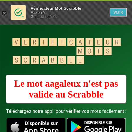
Vérificateur Mot Scrabble
VOIR
Fabien M
Gratuitundefined
Le mot aagaleux n'est pas
valide au
Scrabble
Téléchargez notre appli pour vérifier vos mots facilement :