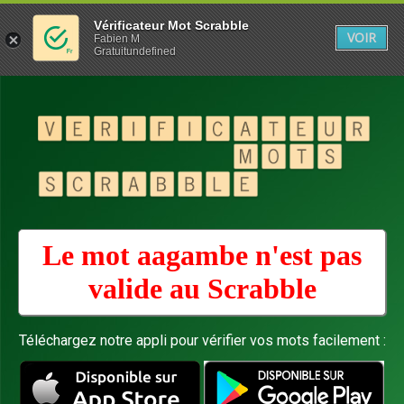
Vérificateur Mot Scrabble
VOIR
Fabien M
Gratuitundefined
Le mot aagambe n'est pas
valide au
Scrabble
Téléchargez notre appli pour vérifier vos mots facilement :