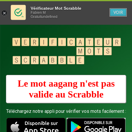
Vérificateur Mot Scrabble
VOIR
Fabien M
Gratuitundefined
Le mot aagang n'est pas
valide au
Scrabble
Téléchargez notre appli pour vérifier vos mots facilement :