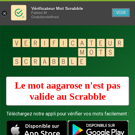
Vérificateur Mot Scrabble
VOIR
Fabien M
Gratuitundefined
Le mot aagarose n'est pas
valide au
Scrabble
Téléchargez notre appli pour vérifier vos mots facilement :