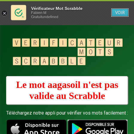
Vérificateur Mot Scrabble
VOIR
Fabien M
Gratuitundefined
Le mot aagasoil n'est pas
valide au
Scrabble
Téléchargez notre appli pour vérifier vos mots facilement :