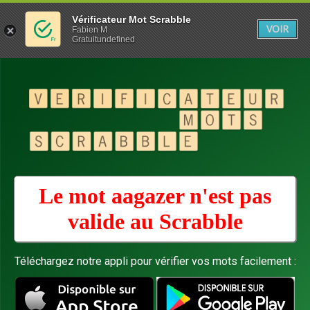
Vérificateur Mot Scrabble
VOIR
Fabien M
Gratuitundefined
Le mot aagazer n'est pas
valide au
Scrabble
Téléchargez notre appli pour vérifier vos mots facilement :