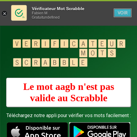
Vérificateur Mot Scrabble
VOIR
Fabien M
Gratuitundefined
Le mot aagb n'est pas
valide au
Scrabble
Téléchargez notre appli pour vérifier vos mots facilement :