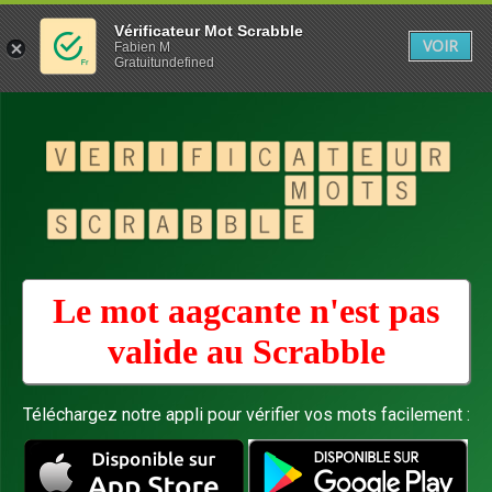
Vérificateur Mot Scrabble
VOIR
Fabien M
Gratuitundefined
Le mot aagcante n'est pas
valide au
Scrabble
Téléchargez notre appli pour vérifier vos mots facilement :