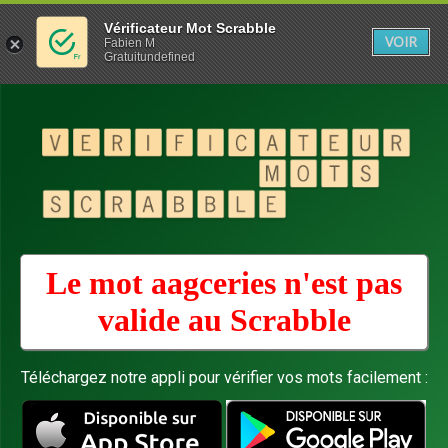
Vérificateur Mot Scrabble
VOIR
Fabien M
Gratuitundefined
Le mot aagceries n'est pas
valide au
Scrabble
Téléchargez notre appli pour vérifier vos mots facilement :