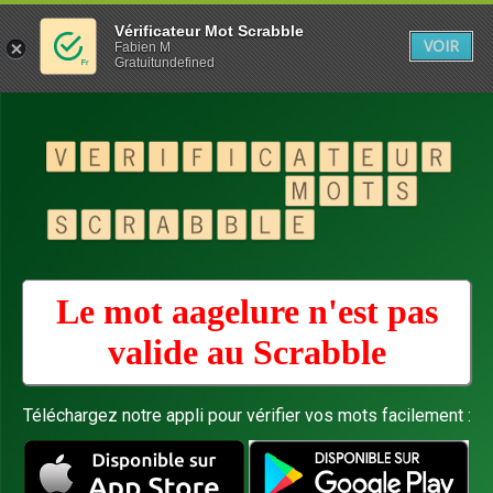
Vérificateur Mot Scrabble
VOIR
Fabien M
Gratuitundefined
Le mot aagelure n'est pas
valide au
Scrabble
Téléchargez notre appli pour vérifier vos mots facilement :