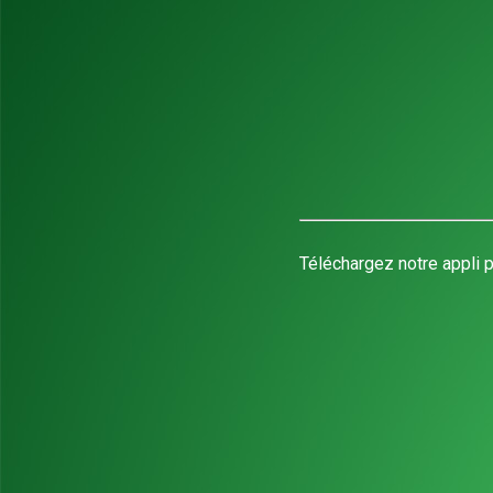
Téléchargez notre appli p