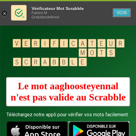
Vérificateur Mot Scrabble
VOIR
Fabien M
Gratuitundefined
Le mot aaghoosteyennal
n'est pas valide au
Scrabble
Téléchargez notre appli pour vérifier vos mots facilement :