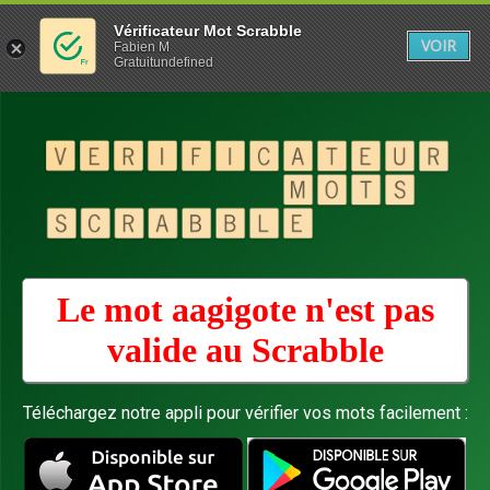
Vérificateur Mot Scrabble
VOIR
Fabien M
Gratuitundefined
Le mot aagigote n'est pas
valide au
Scrabble
Téléchargez notre appli pour vérifier vos mots facilement :