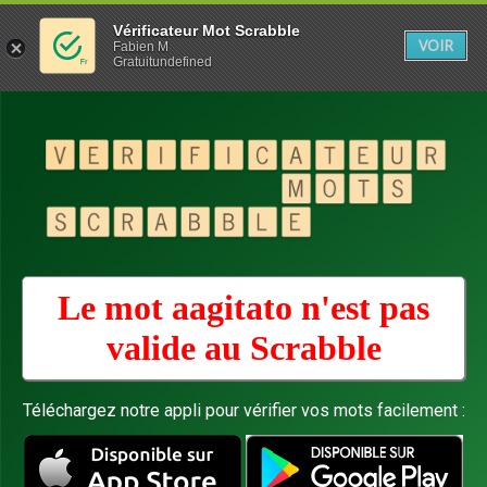
Vérificateur Mot Scrabble
VOIR
Fabien M
Gratuitundefined
Le mot aagitato n'est pas
valide au
Scrabble
Téléchargez notre appli pour vérifier vos mots facilement :