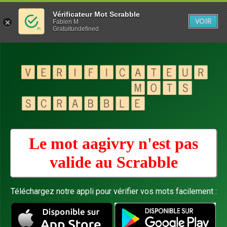
Vérificateur Mot Scrabble
VOIR
Fabien M
Gratuitundefined
Le mot aagivry n'est pas
valide au
Scrabble
Téléchargez notre appli pour vérifier vos mots facilement :