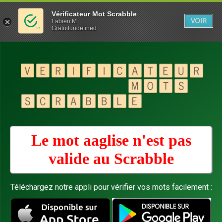
Vérificateur Mot Scrabble
VOIR
Fabien M
Gratuitundefined
Le mot aaglise n'est pas
valide au
Scrabble
Téléchargez notre appli pour vérifier vos mots facilement :