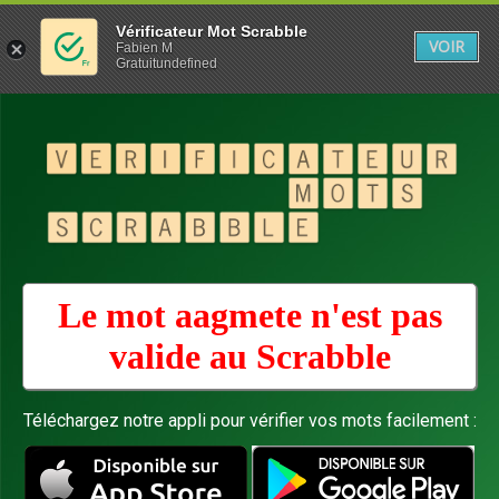
Vérificateur Mot Scrabble
VOIR
Fabien M
Gratuitundefined
Le mot aagmete n'est pas
valide au
Scrabble
Téléchargez notre appli pour vérifier vos mots facilement :