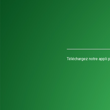
Téléchargez notre appli p