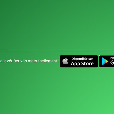
our vérifier vos mots facilement :