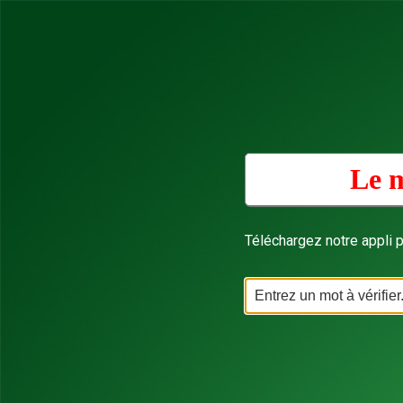
Le m
Téléchargez notre appli p