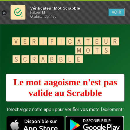
Vérificateur Mot Scrabble
VOIR
Fabien M
Gratuitundefined
Le mot aagoisme n'est pas
valide au
Scrabble
Téléchargez notre appli pour vérifier vos mots facilement :