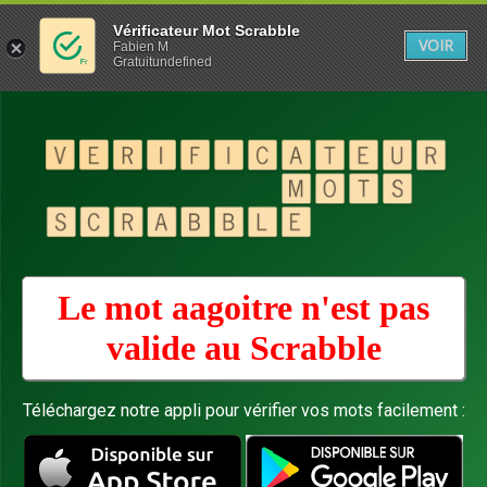
Vérificateur Mot Scrabble
VOIR
Fabien M
Gratuitundefined
Le mot aagoitre n'est pas
valide au
Scrabble
Téléchargez notre appli pour vérifier vos mots facilement :