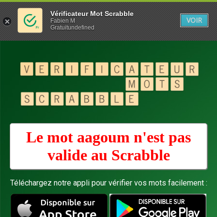
Vérificateur Mot Scrabble
VOIR
Fabien M
Gratuitundefined
Le mot aagoum n'est pas
valide au
Scrabble
Téléchargez notre appli pour vérifier vos mots facilement :