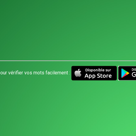
our vérifier vos mots facilement :