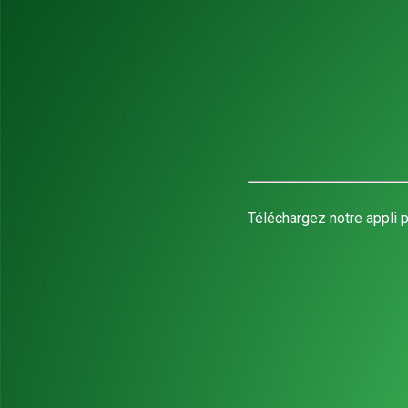
Téléchargez notre appli p