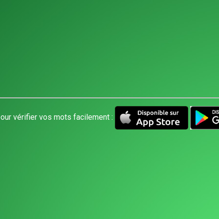
our vérifier vos mots facilement :