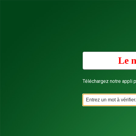
Le m
Téléchargez notre appli p