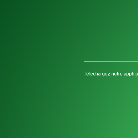
Téléchargez notre appli p