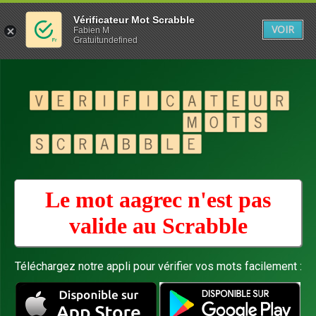
Vérificateur Mot Scrabble
VOIR
Fabien M
Gratuitundefined
Le mot aagrec n'est pas
valide au
Scrabble
Téléchargez notre appli pour vérifier vos mots facilement :