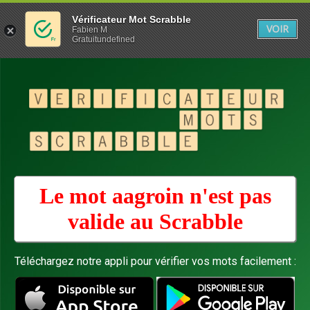
Vérificateur Mot Scrabble
VOIR
Fabien M
Gratuitundefined
Le mot aagroin n'est pas
valide au
Scrabble
Téléchargez notre appli pour vérifier vos mots facilement :